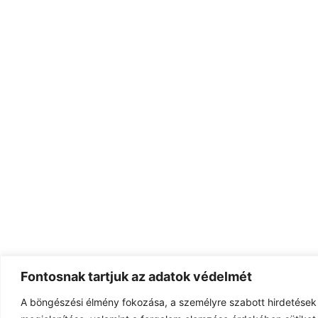
Fontosnak tartjuk az adatok védelmét
A böngészési élmény fokozása, a személyre szabott hirdetések