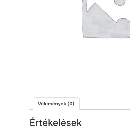
Vélemények (0)
Értékelések