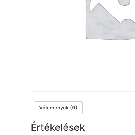
Vélemények (0)
Értékelések