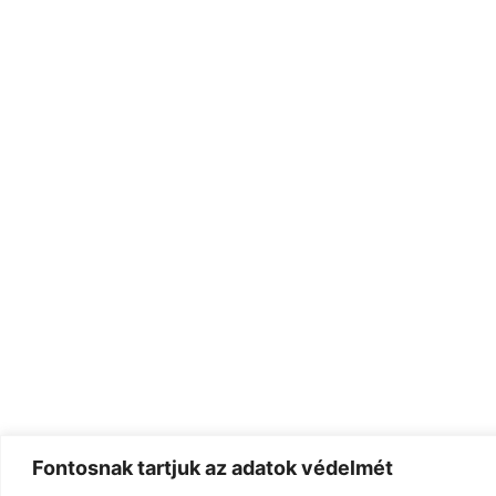
Fontosnak tartjuk az adatok védelmét