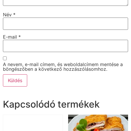
Név
*
E-mail
*
A nevem, e-mail címem, és weboldalcímem mentése a
böngészőben a következő hozzászólásomhoz.
Kapcsolódó termékek