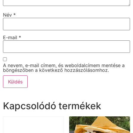
Név
*
E-mail
*
A nevem, e-mail címem, és weboldalcímem mentése a
böngészőben a következő hozzászólásomhoz.
Kapcsolódó termékek