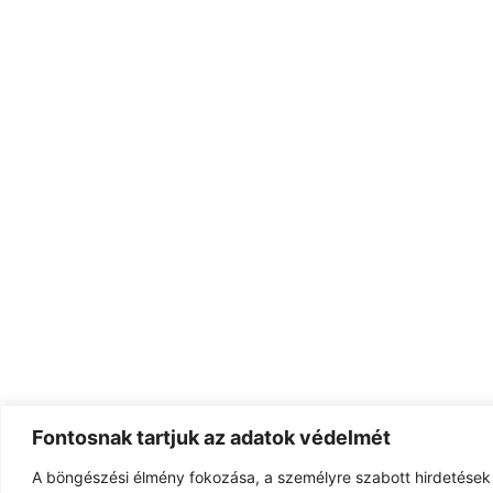
Fontosnak tartjuk az adatok védelmét
A böngészési élmény fokozása, a személyre szabott hirdetések