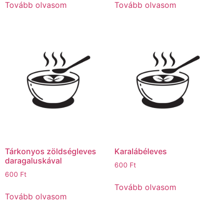
Tovább olvasom
Tovább olvasom
Tárkonyos zöldségleves
Karalábéleves
daragaluskával
600
Ft
600
Ft
Tovább olvasom
Tovább olvasom