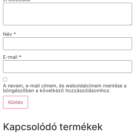
Név
*
E-mail
*
A nevem, e-mail címem, és weboldalcímem mentése a
böngészőben a következő hozzászólásomhoz.
Kapcsolódó termékek