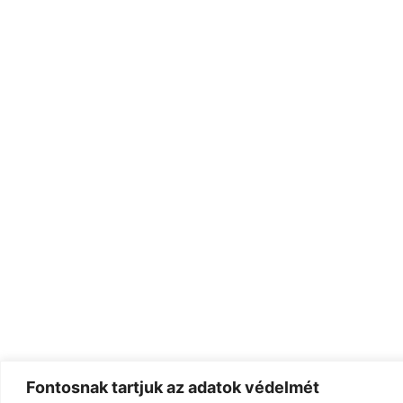
Fontosnak tartjuk az adatok védelmét