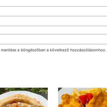
m mentése a böngészőben a következő hozzászólásomhoz.