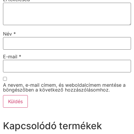
Név
*
E-mail
*
A nevem, e-mail címem, és weboldalcímem mentése a
böngészőben a következő hozzászólásomhoz.
Kapcsolódó termékek