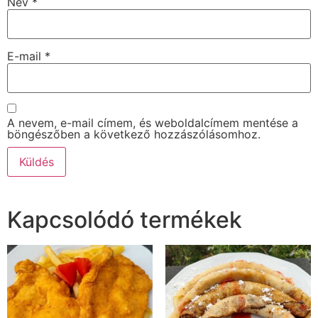
Név
*
E-mail
*
A nevem, e-mail címem, és weboldalcímem mentése a
böngészőben a következő hozzászólásomhoz.
Kapcsolódó termékek