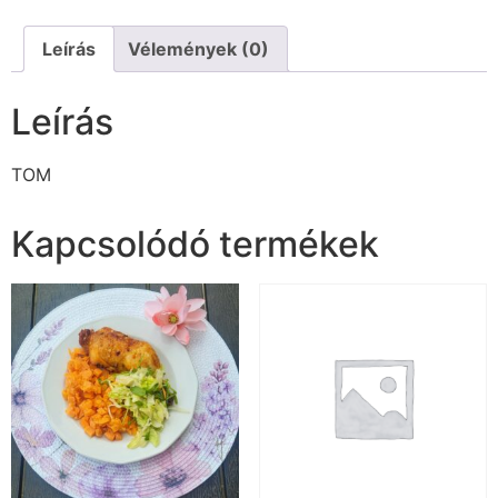
Leírás
Vélemények (0)
Leírás
TOM
Kapcsolódó termékek