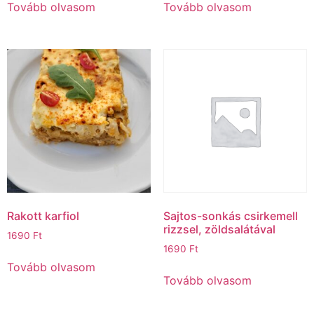
Tovább olvasom
Tovább olvasom
Rakott karfiol
Sajtos-sonkás csirkemell
rizzsel, zöldsalátával
1690
Ft
1690
Ft
Tovább olvasom
Tovább olvasom