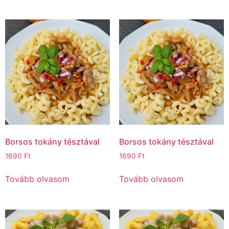
Borsos tokány tésztával
Borsos tokány tésztával
1690
Ft
1690
Ft
Tovább olvasom
Tovább olvasom