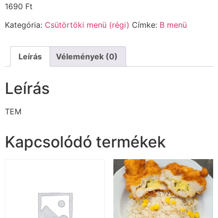
1690
Ft
Kategória:
Csütörtöki menü (régi)
Címke:
B menü
Leírás
Vélemények (0)
Leírás
TEM
Kapcsolódó termékek