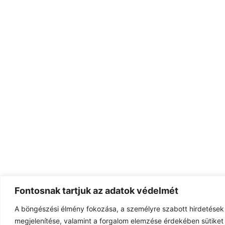
Fontosnak tartjuk az adatok védelmét
A böngészési élmény fokozása, a személyre szabott hirdetések
megjelenítése, valamint a forgalom elemzése érdekében sütiket 