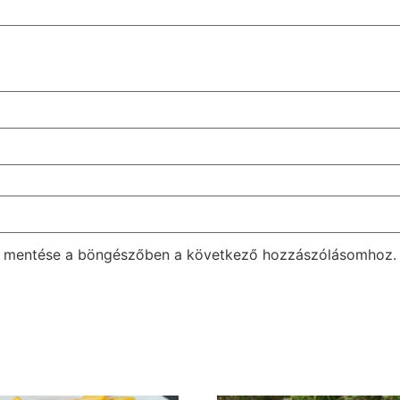
m mentése a böngészőben a következő hozzászólásomhoz.