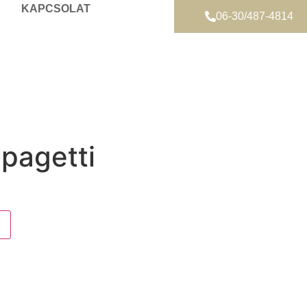
KAPCSOLAT
06-30/487-4814
pagetti