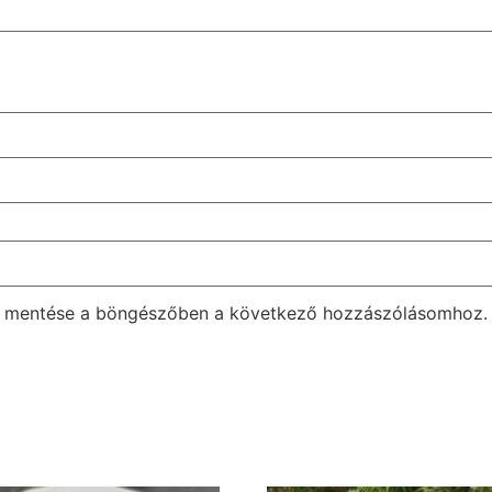
m mentése a böngészőben a következő hozzászólásomhoz.