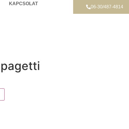
KAPCSOLAT
06-30/487-4814
pagetti