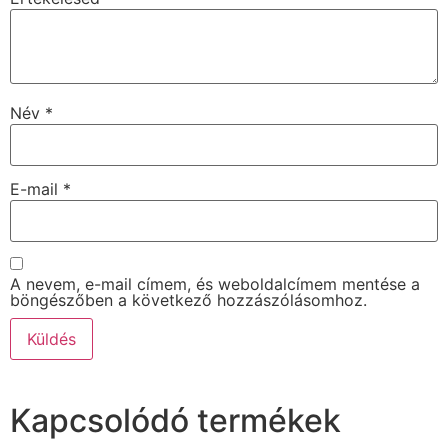
Név
*
E-mail
*
A nevem, e-mail címem, és weboldalcímem mentése a
böngészőben a következő hozzászólásomhoz.
Kapcsolódó termékek