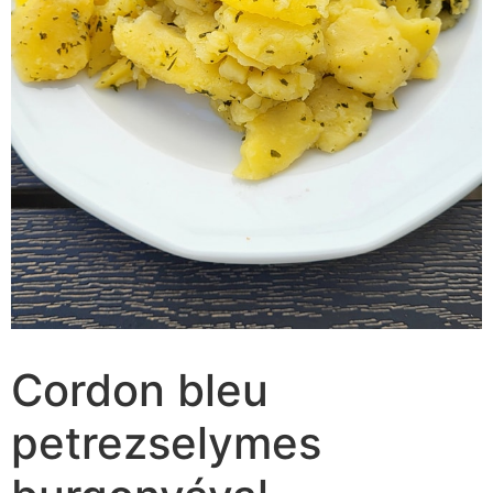
Cordon bleu
petrezselymes