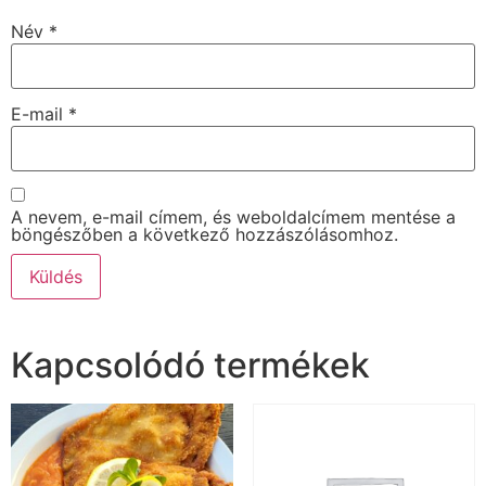
Név
*
E-mail
*
A nevem, e-mail címem, és weboldalcímem mentése a
böngészőben a következő hozzászólásomhoz.
Kapcsolódó termékek