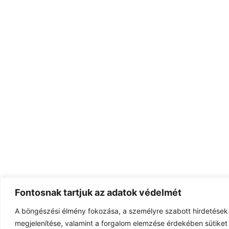
Fontosnak tartjuk az adatok védelmét
A böngészési élmény fokozása, a személyre szabott hirdetések
megjelenítése, valamint a forgalom elemzése érdekében sütiket 