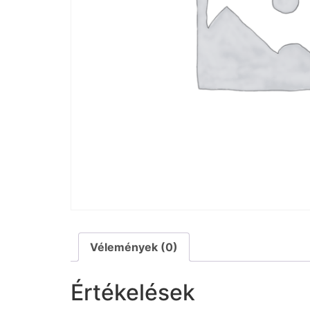
Vélemények (0)
Értékelések