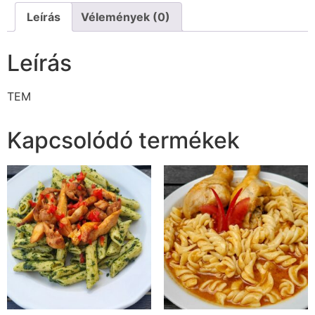
Leírás
Vélemények (0)
Leírás
TEM
Kapcsolódó termékek