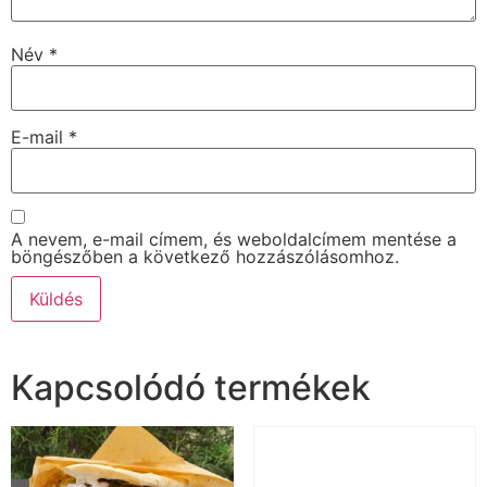
Név
*
E-mail
*
A nevem, e-mail címem, és weboldalcímem mentése a
böngészőben a következő hozzászólásomhoz.
Kapcsolódó termékek