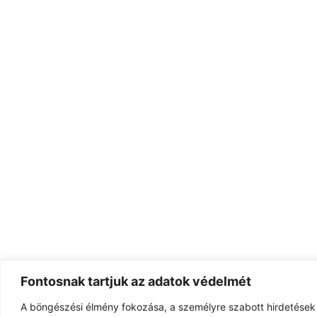
Fontosnak tartjuk az adatok védelmét
A böngészési élmény fokozása, a személyre szabott hirdetések