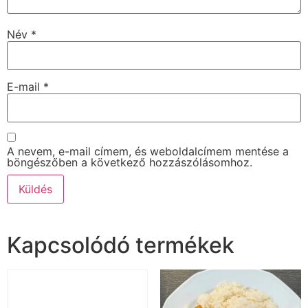
Név
*
E-mail
*
A nevem, e-mail címem, és weboldalcímem mentése a
böngészőben a következő hozzászólásomhoz.
Kapcsolódó termékek