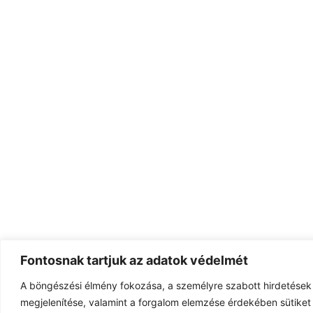
Fontosnak tartjuk az adatok védelmét
A böngészési élmény fokozása, a személyre szabott hirdetések
megjelenítése, valamint a forgalom elemzése érdekében sütiket 