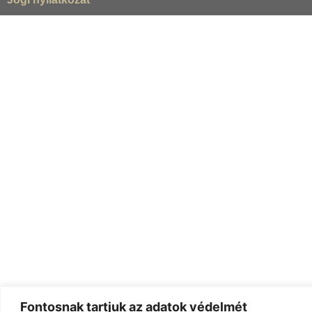
Fontosnak tartjuk az adatok védelmét