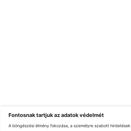
Fontosnak tartjuk az adatok védelmét
A böngészési élmény fokozása, a személyre szabott hirdetések