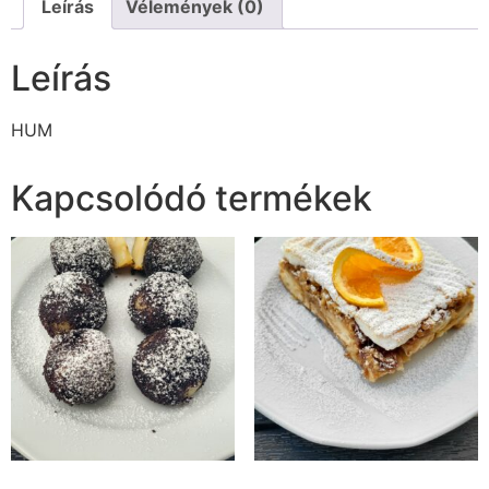
Leírás
Vélemények (0)
Leírás
HUM
Kapcsolódó termékek