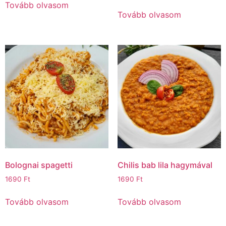
Tovább olvasom
Tovább olvasom
Bolognai spagetti
Chilis bab lila hagymával
1690
Ft
1690
Ft
Tovább olvasom
Tovább olvasom