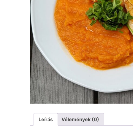
Leírás
Vélemények (0)