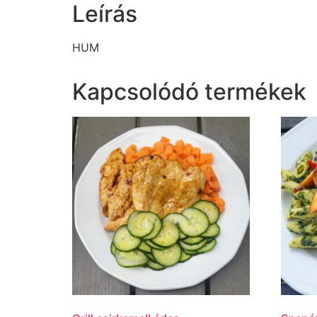
Leírás
HUM
Kapcsolódó termékek