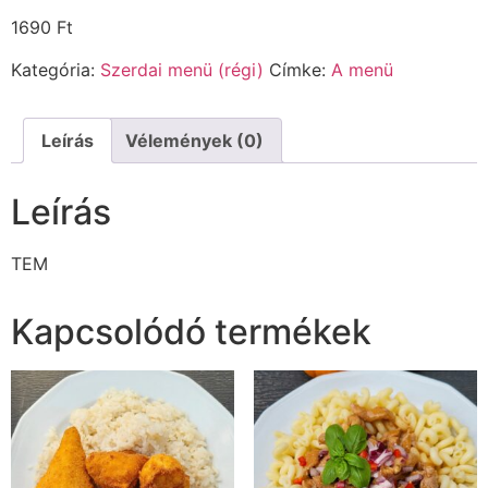
1690
Ft
Kategória:
Szerdai menü (régi)
Címke:
A menü
Leírás
Vélemények (0)
Leírás
TEM
Kapcsolódó termékek