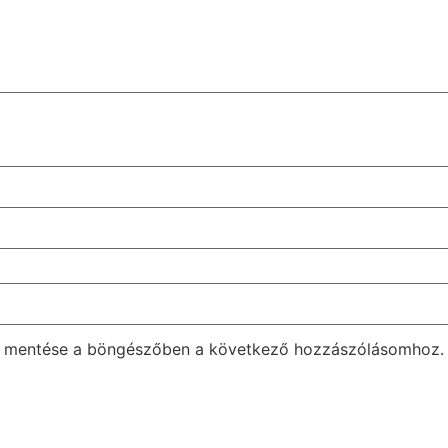
m mentése a böngészőben a következő hozzászólásomhoz.