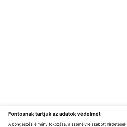
Fontosnak tartjuk az adatok védelmét
A böngészési élmény fokozása, a személyre szabott hirdetések