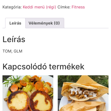
Kategória:
Keddi menü (régi)
Címke:
Fitness
Leírás
Vélemények (0)
Leírás
TOM, GLM
Kapcsolódó termékek