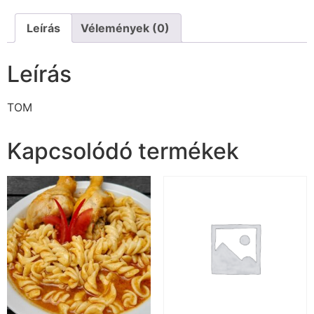
Leírás
Vélemények (0)
Leírás
TOM
Kapcsolódó termékek