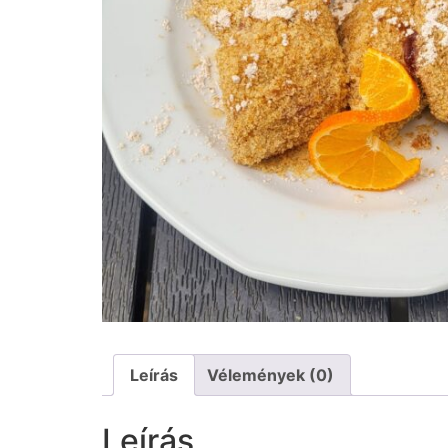
Leírás
Vélemények (0)
Leírás