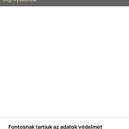
Fontosnak tartjuk az adatok védelmét