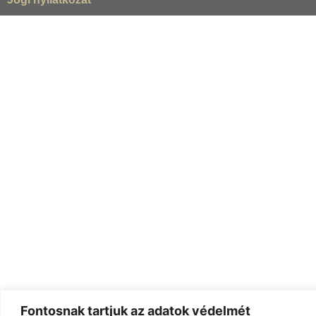
Fontosnak tartjuk az adatok védelmét