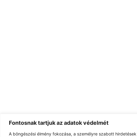
Fontosnak tartjuk az adatok védelmét
A böngészési élmény fokozása, a személyre szabott hirdetések