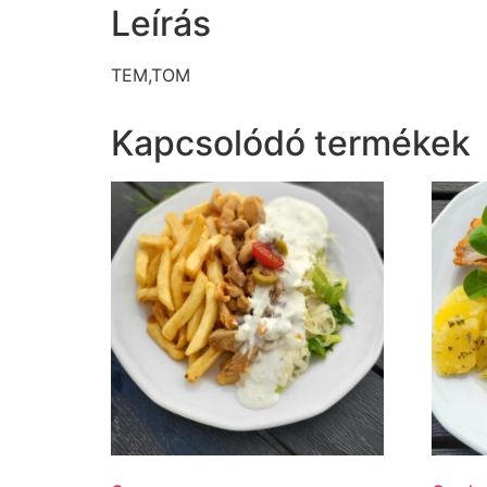
Leírás
TEM,TOM
Kapcsolódó termékek