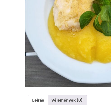
Leírás
Vélemények (0)