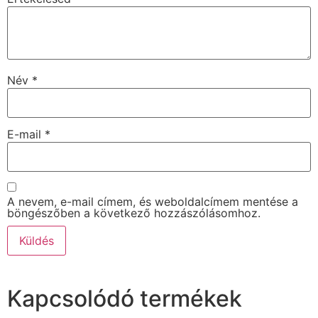
Név
*
E-mail
*
A nevem, e-mail címem, és weboldalcímem mentése a
böngészőben a következő hozzászólásomhoz.
Kapcsolódó termékek