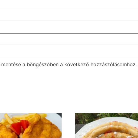
m mentése a böngészőben a következő hozzászólásomhoz.