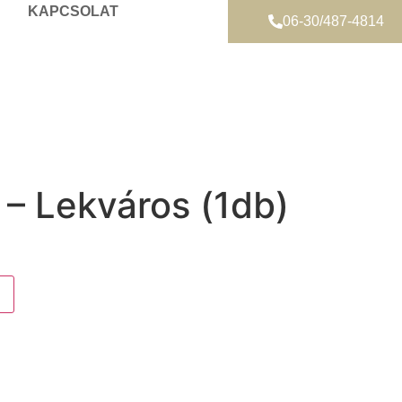
KAPCSOLAT
06-30/487-4814
 – Lekváros (1db)