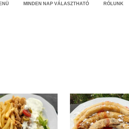
MENÜ
MINDEN NAP VÁLASZTHATÓ
RÓLUNK