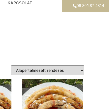
KAPCSOLAT
06-30/487-4814