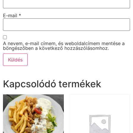
E-mail
*
A nevem, e-mail címem, és weboldalcímem mentése a
böngészőben a következő hozzászólásomhoz.
Kapcsolódó termékek