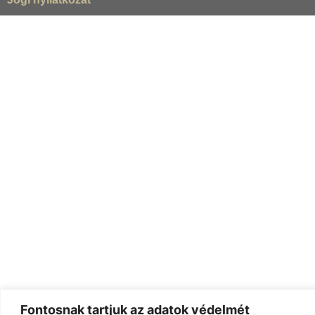
Fontosnak tartjuk az adatok védelmét