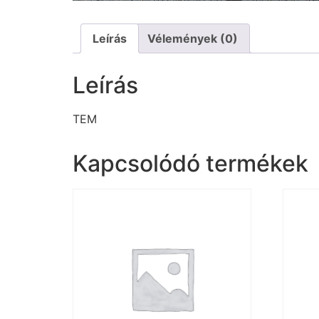
Leírás
Vélemények (0)
Leírás
TEM
Kapcsolódó termékek