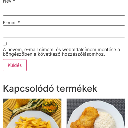
Név
*
E-mail
*
A nevem, e-mail címem, és weboldalcímem mentése a
böngészőben a következő hozzászólásomhoz.
Kapcsolódó termékek