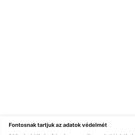
Fontosnak tartjuk az adatok védelmét