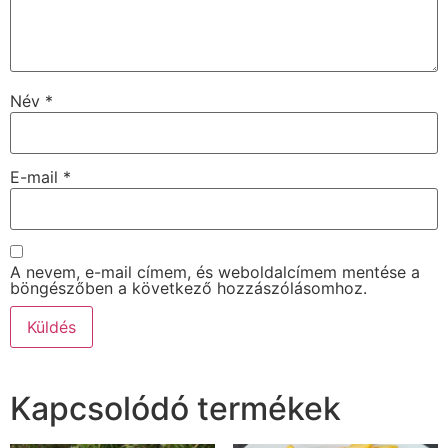
Név
*
E-mail
*
A nevem, e-mail címem, és weboldalcímem mentése a
böngészőben a következő hozzászólásomhoz.
Kapcsolódó termékek