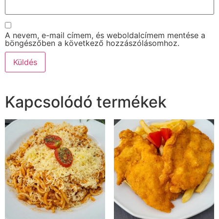
A nevem, e-mail címem, és weboldalcímem mentése a
böngészőben a következő hozzászólásomhoz.
Kapcsolódó termékek