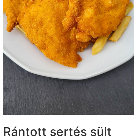
Rántott sertés sült