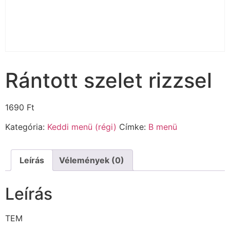
Rántott szelet rizzsel
1690
Ft
Kategória:
Keddi menü (régi)
Címke:
B menü
Leírás
Vélemények (0)
Leírás
TEM